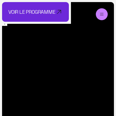
VOIR LE PROGRAMME
VOIR LE PROGRAMME