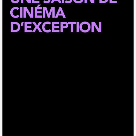
CINÉMA
D’EXCEPTION