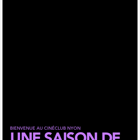
BIENVENUE AU CINÉCLUB NYON
UNE SAISON DE