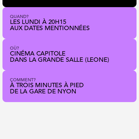
QUAND?
LES LUNDI À 20H15
AUX DATES MENTIONNÉES
OÙ?
CINÉMA CAPITOLE
DANS LA GRANDE SALLE (LEONE)
COMMENT?
À TROIS MINUTES À PIED
DE LA GARE DE NYON
PROGRAMME
PROCHAINES
PROJECTIONS